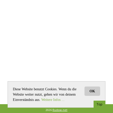
Diese Website benutzt Cookies. Wenn du die
OK
Website weiter nutzt, gehen wir von deinem
Einverständnis aus.
Weitere Infos ...
Top
2026
Rudow-net