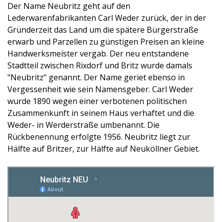
Der Name Neubritz geht auf den
Lederwarenfabrikanten Carl Weder zurück, der in der
Gründerzeit das Land um die spätere Bürgerstraße
erwarb und Parzellen zu günstigen Preisen an kleine
Handwerksmeister vergab. Der neu entstandene
Stadtteil zwischen Rixdorf und Britz wurde damals
"Neubritz" genannt. Der Name geriet ebenso in
Vergessenheit wie sein Namensgeber. Carl Weder
wurde 1890 wegen einer verbotenen politischen
Zusammenkunft in seinem Haus verhaftet und die
Weder- in Werderstraße umbenannt. Die
Rückbenennung erfolgte 1956. Neubritz liegt zur
Hälfte auf Britzer, zur Hälfte auf Neuköllner Gebiet.