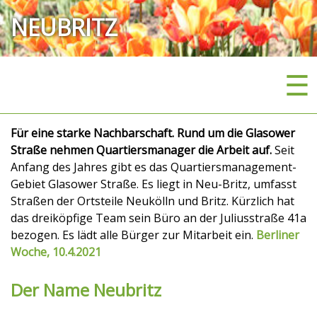
NEUBRITZ
☰
Für eine starke Nachbarschaft. Rund um die Glasower
Straße nehmen Quartiersmanager die Arbeit auf.
Seit
Anfang des Jahres gibt es das Quartiersmanagement-
Gebiet Glasower Straße. Es liegt in Neu-Britz, umfasst
Straßen der Ortsteile Neukölln und Britz. Kürzlich hat
das dreiköpfige Team sein Büro an der Juliusstraße 41a
bezogen. Es lädt alle Bürger zur Mitarbeit ein.
Berliner
Woche, 10.4.2021
Der Name Neubritz